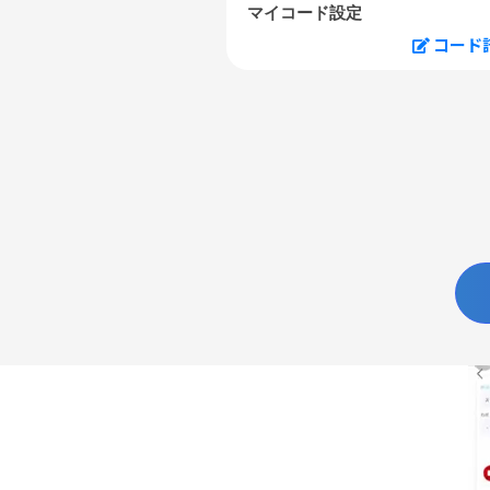
マイコード設定
コード