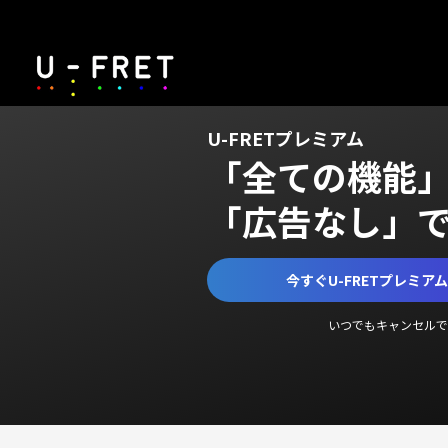
U-FRETプレミアム
「全ての機能
「広告なし」
今すぐU-FRETプレミア
いつでもキャンセルで