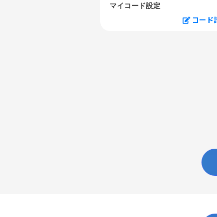
マイコード設定
コード