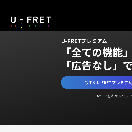
U-FRETプレミアム
「全ての機能
「広告なし」
今すぐU-FRETプレミア
いつでもキャンセルで