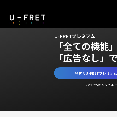
U-FRETプレミアム
「全ての機能
「広告なし」
今すぐU-FRETプレミア
いつでもキャンセルで