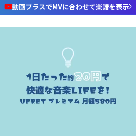
動画プラスでMVに合わせて楽譜を表示