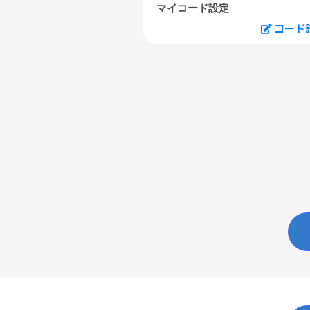
マイコード設定
コード