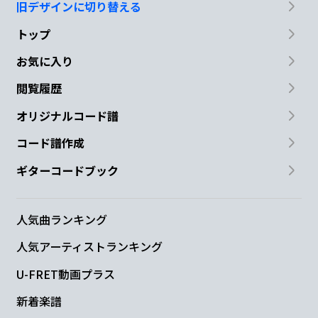
旧デザインに切り替える
トップ
お気に入り
閲覧履歴
オリジナルコード譜
コード譜作成
ギターコードブック
人気曲ランキング
人気アーティストランキング
U-FRET動画プラス
新着楽譜