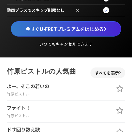
動画プラスでスキップ制限なし
×
今すぐU-FRETプレミアムをはじめる
いつでもキャンセルできます
竹原ピストルの人気曲
すべてを表示
よー、そこの若いの
竹原ピストル
ファイト！
竹原ピストル
ドサ回り数え歌