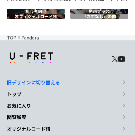
初心者向け
動画プラス
オフィシャル
コード譜
「カポなし」の曲
TOP
Pandora
旧デザインに切り替える
トップ
お気に入り
閲覧履歴
オリジナルコード譜