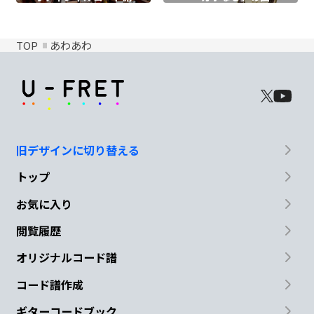
TOP
あわあわ
旧デザインに切り替える
トップ
お気に入り
閲覧履歴
オリジナルコード譜
コード譜作成
ギターコードブック