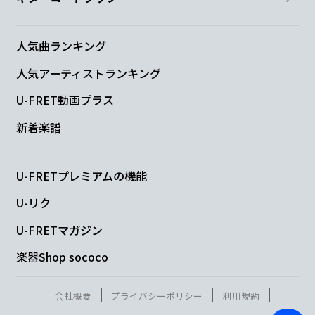
人気曲ランキング
人気アーティストランキング
U-FRET動画プラス
新着楽譜
U-FRETプレミアムの機能
U-リク
U-FRETマガジン
楽器Shop sococo
会社概要
プライバシーポリシー
利用規約