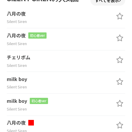
すべてを表示
八月の夜
Silent Siren
八月の夜
初心者ver
Silent Siren
チェリボム
Silent Siren
milk boy
Silent Siren
milk boy
初心者ver
Silent Siren
八月の夜
Silent Siren