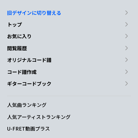
旧デザインに切り替える
トップ
お気に入り
閲覧履歴
オリジナルコード譜
コード譜作成
ギターコードブック
人気曲ランキング
人気アーティストランキング
U-FRET動画プラス