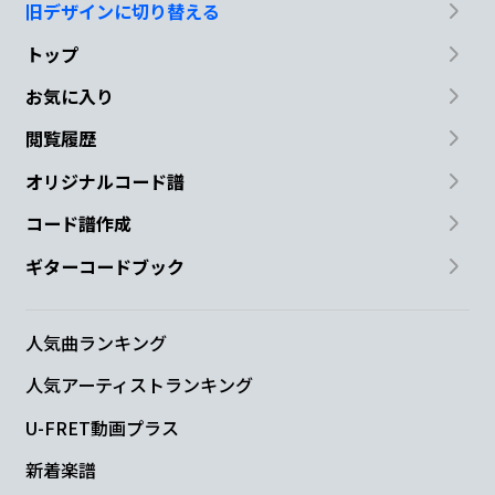
旧デザインに切り替える
トップ
お気に入り
閲覧履歴
オリジナルコード譜
コード譜作成
ギターコードブック
人気曲ランキング
人気アーティストランキング
U-FRET動画プラス
新着楽譜