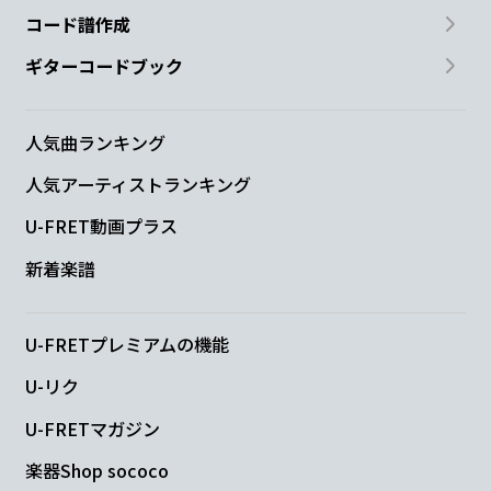
コード譜作成
ギターコードブック
人気曲ランキング
人気アーティストランキング
U-FRET動画プラス
新着楽譜
U-FRETプレミアムの機能
U-リク
U-FRETマガジン
楽器Shop sococo