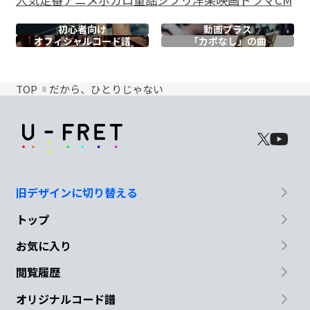
初心者向け
動画プラス
オフィシャル
コード譜
「カポなし」の曲
TOP
だから、ひとりじゃない
旧デザインに切り替える
トップ
お気に入り
閲覧履歴
オリジナルコード譜