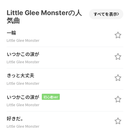
Little Glee Monsterの人
すべてを表示
気曲
一輪
Little Glee Monster
いつかこの涙が
Little Glee Monster
きっと大丈夫
Little Glee Monster
いつかこの涙が
初心者ver
Little Glee Monster
好きだ。
Little Glee Monster