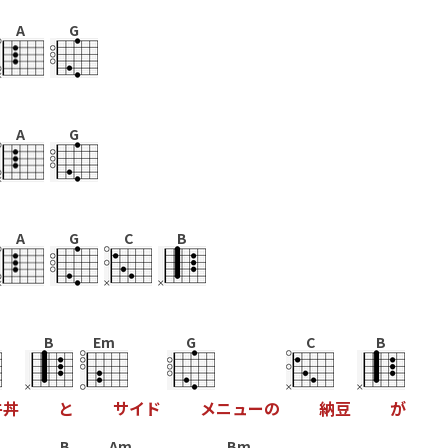
A
G
A
G
A
G
C
B
B
Em
G
C
B
牛
丼
と
サ
イ
ド
メ
ニ
ュ
ー
の
納
豆
が
B
Am
Bm