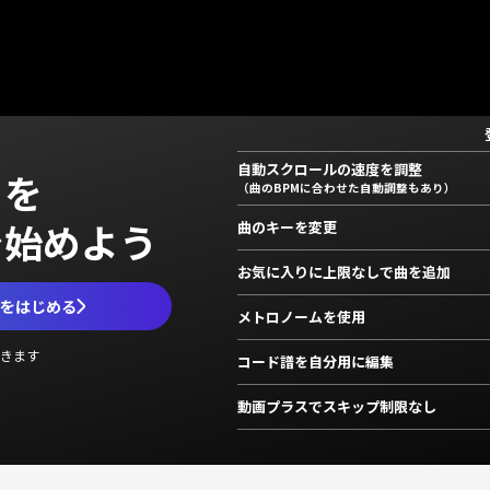
自動スクロールの速度を調整
」を
（曲のBPMに合わせた自動調整もあり）
で始めよう
曲のキーを変更
お気に入りに上限なしで曲を追加
ムをはじめる
メトロノームを使用
きます
コード譜を自分用に編集
動画プラスでスキップ制限なし