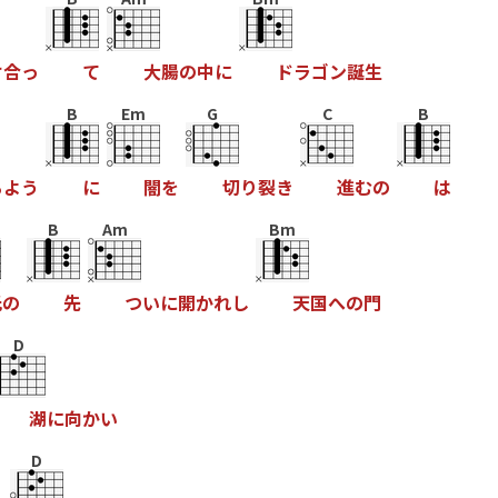
け
合
っ
て
大
腸
の
中
に
ド
ラ
ゴ
ン
誕
生
B
Em
G
C
B
る
よ
う
に
闇
を
切
り
裂
き
進
む
の
は
B
Am
Bm
光
の
先
つ
い
に
開
か
れ
し
天
国
へ
の
門
D
湖
に
向
か
い
D