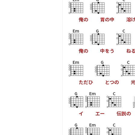
俺
の
胃
の
中
溶
Em
G
C
俺
の
中
を
う
ね
Em
G
C
た
だ
ひ
と
つ
の
G
Em
C
イ
エ
ー
伝
説
の
G
Em
C