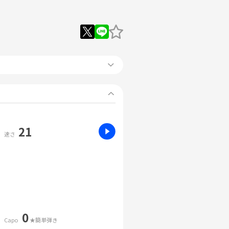
21
速さ
0
Capo
★簡単弾き