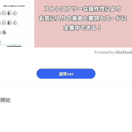
Powered by 
GliaStud
Mute
通常ver
ル開始