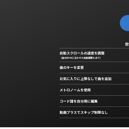
登
自動スクロールの速度を調整
（曲のBPMに合わせた自動調整もあり）
曲のキーを変更
お気に入りに上限なしで曲を追加
メトロノームを使用
コード譜を自分用に編集
動画プラスでスキップ制限なし