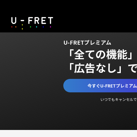
U-FRETプレミアム
「全ての機能
「広告なし」
今すぐU-FRETプレミア
いつでもキャンセルで