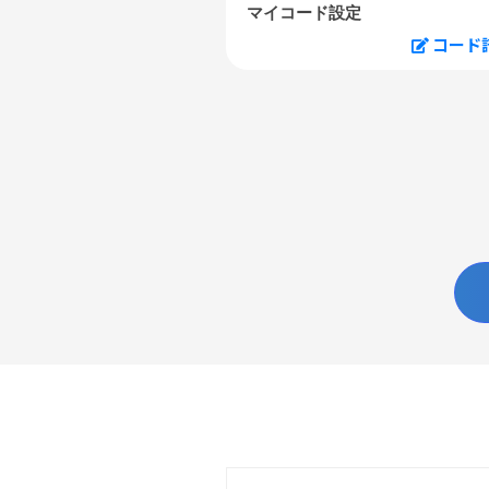
マイコード設定
コード