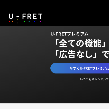
U-FRETプレミアム
「全ての機能
「広告なし」
今すぐU-FRETプレミア
いつでもキャンセルで