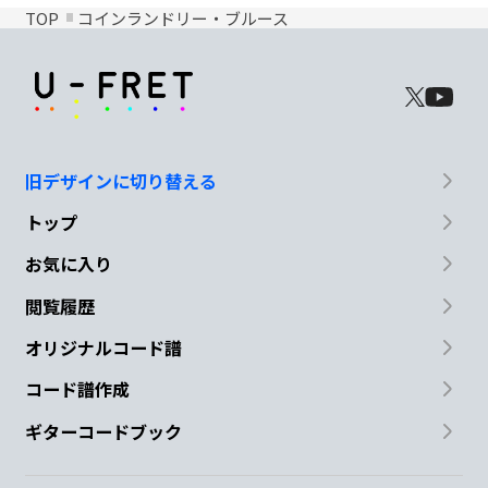
TOP
コインランドリー・ブルース
旧デザインに切り替える
トップ
お気に入り
閲覧履歴
オリジナルコード譜
コード譜作成
ギターコードブック