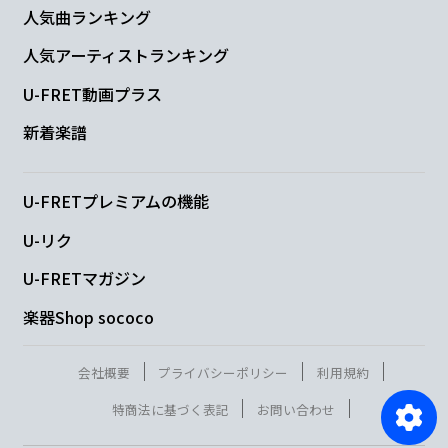
人気曲ランキング
人気アーティストランキング
U-FRET動画プラス
新着楽譜
U-FRETプレミアムの機能
U-リク
U-FRETマガジン
楽器Shop sococo
会社概要
プライバシーポリシー
利用規約
特商法に基づく表記
お問い合わせ