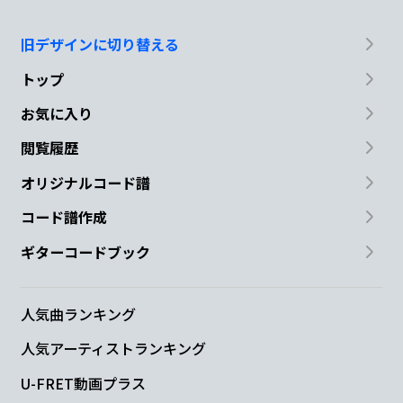
旧デザインに切り替える
トップ
お気に入り
閲覧履歴
オリジナルコード譜
コード譜作成
ギターコードブック
人気曲ランキング
人気アーティストランキング
U-FRET動画プラス