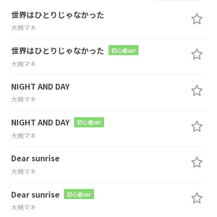
世界はひとりじゃなかった
大槻マキ
世界はひとりじゃなかった
初心者ver
大槻マキ
NIGHT AND DAY
大槻マキ
NIGHT AND DAY
初心者ver
大槻マキ
Dear sunrise
大槻マキ
Dear sunrise
初心者ver
大槻マキ