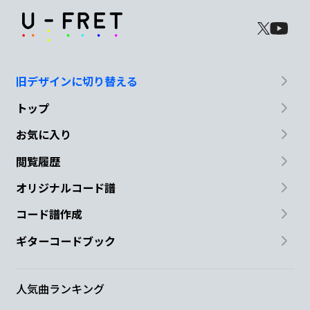
旧デザインに切り替える
トップ
お気に入り
閲覧履歴
オリジナルコード譜
コード譜作成
ギターコードブック
人気曲ランキング