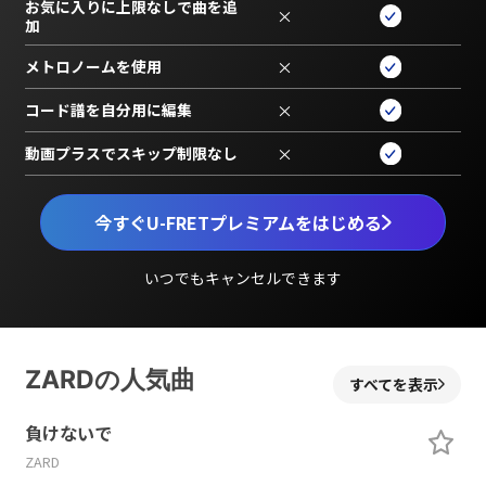
お気に入りに上限なしで曲を追
×
加
メトロノームを使用
×
コード譜を自分用に編集
×
動画プラスでスキップ制限なし
×
今すぐU-FRETプレミアムをはじめる
いつでもキャンセルできます
ZARDの人気曲
すべてを表示
負けないで
ZARD