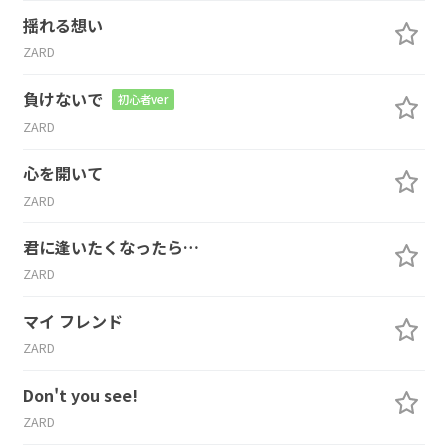
揺れる想い
ZARD
負けないで
初心者ver
ZARD
心を開いて
ZARD
君に逢いたくなったら…
ZARD
マイ フレンド
ZARD
Don't you see!
ZARD