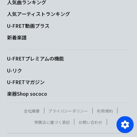
人気曲ランキング
人気アーティストランキング
U-FRET動画プラス
新着楽譜
U-FRETプレミアムの機能
U-リク
U-FRETマガジン
楽器Shop sococo
会社概要
プライバシーポリシー
利用規約
特商法に基づく表記
お問い合わせ