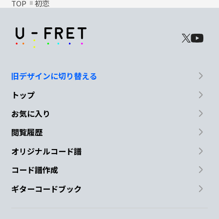
TOP
初恋
旧デザインに切り替える
トップ
お気に入り
閲覧履歴
オリジナルコード譜
コード譜作成
ギターコードブック