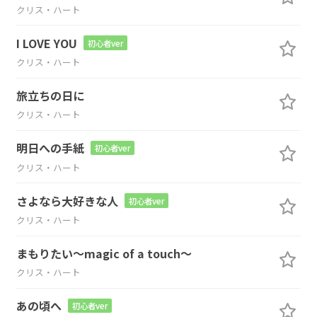
クリス・ハート
I LOVE YOU
初心者ver
クリス・ハート
旅立ちの日に
クリス・ハート
明日への手紙
初心者ver
クリス・ハート
さよなら大好きな人
初心者ver
クリス・ハート
まもりたい～magic of a touch～
クリス・ハート
あの頃へ
初心者ver