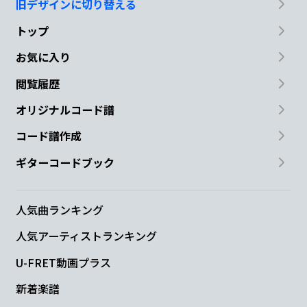
旧デザインに切り替える
トップ
お気に入り
閲覧履歴
オリジナルコード譜
コード譜作成
ギターコードブック
人気曲ランキング
人気アーティストランキング
U-FRET動画プラス
新着楽譜