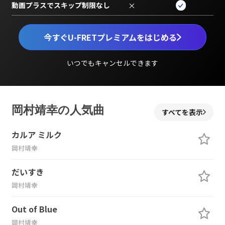
動画プラスでスキップ制限なし
×
今すぐU-FRETプレミアムをはじめる
いつでもキャンセルできます
岡村靖幸の人気曲
すべてを表示
カルア ミルク
岡村靖幸
だいすき
岡村靖幸
Out of Blue
岡村靖幸