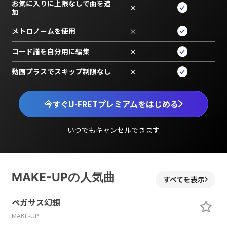
お気に入りに上限なしで曲を追
×
加
メトロノームを使用
×
コード譜を自分用に編集
×
動画プラスでスキップ制限なし
×
今すぐU-FRETプレミアムをはじめる
いつでもキャンセルできます
MAKE-UPの人気曲
すべてを表示
ペガサス幻想
MAKE-UP