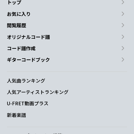
トップ
お気に入り
閲覧履歴
オリジナルコード譜
コード譜作成
ギターコードブック
人気曲ランキング
人気アーティストランキング
U-FRET動画プラス
新着楽譜