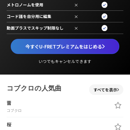
メトロノームを使用
×
コード譜を自分用に編集
×
動画プラスでスキップ制限なし
×
今すぐU-FRETプレミアムをはじめる
いつでもキャンセルできます
コブクロの人気曲
すべてを表示
蕾
コブクロ
桜