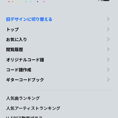
旧デザインに切り替える
トップ
お気に入り
閲覧履歴
オリジナルコード譜
コード譜作成
ギターコードブック
人気曲ランキング
人気アーティストランキング