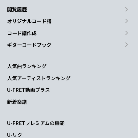
閲覧履歴
オリジナルコード譜
コード譜作成
ギターコードブック
人気曲ランキング
人気アーティストランキング
U-FRET動画プラス
新着楽譜
U-FRETプレミアムの機能
U-リク