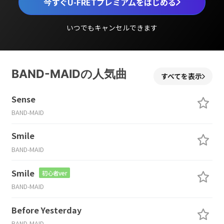
今すぐU-FRETプレミアムをはじめる
いつでもキャンセルできます
BAND-MAIDの人気曲
すべてを表示
Sense
BAND-MAID
Smile
BAND-MAID
Smile
初心者ver
BAND-MAID
Before Yesterday
BAND-MAID