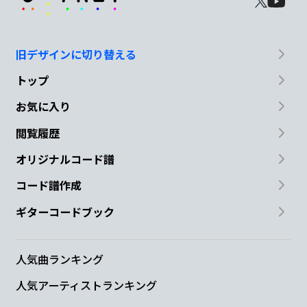
旧デザインに切り替える
トップ
お気に入り
閲覧履歴
オリジナルコード譜
コード譜作成
ギターコードブック
人気曲ランキング
人気アーティストランキング