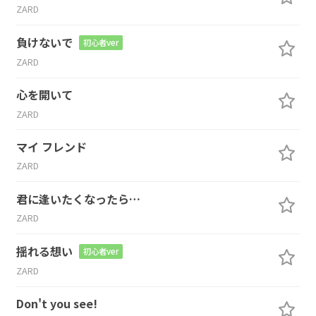
ZARD
負けないで
初心者ver
ZARD
心を開いて
ZARD
マイ フレンド
ZARD
君に逢いたくなったら…
ZARD
揺れる想い
初心者ver
ZARD
Don't you see!