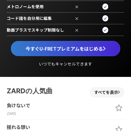
メトロノームを使用
×
コード譜を自分用に編集
×
動画プラスでスキップ制限なし
×
今すぐU-FRETプレミアムをはじめる
いつでもキャンセルできます
ZARDの人気曲
すべてを表示
負けないで
ZARD
揺れる想い