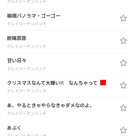
クレイジーケンバンド
箱根パノラマ・ゴーゴー
クレイジーケンバンド
欧陽菲菲
クレイジーケンバンド
甘い日々
クレイジーケンバンド
クリスマスなんて大嫌い!! なんちゃって
クレイジーケンバンド
あ、やるときゃやらなきゃダメなのよ。
クレイジーケンバンド
あぶく
クレイジーケンバンド