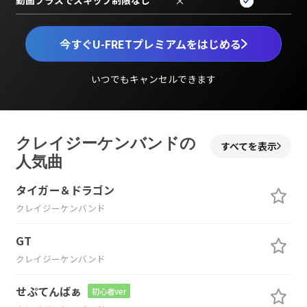
動画プラスでスキップ制限なし
×
今すぐU-FRETプレミアムをはじめる
いつでもキャンセルできます
クレイジーケンバンドの
すべてを表示
人気曲
タイガー＆ドラゴン
クレイジーケンバンド
GT
クレイジーケンバンド
せぷてんばぁ
初心者ver