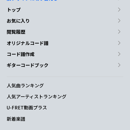
トップ
お気に入り
閲覧履歴
オリジナルコード譜
コード譜作成
ギターコードブック
人気曲ランキング
人気アーティストランキング
U-FRET動画プラス
新着楽譜