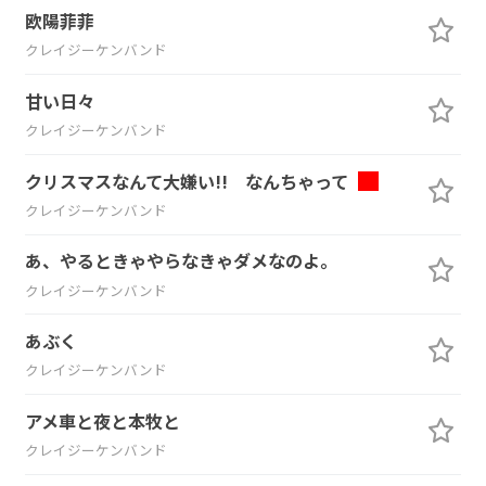
欧陽菲菲
クレイジーケンバンド
甘い日々
クレイジーケンバンド
クリスマスなんて大嫌い!! なんちゃって
クレイジーケンバンド
あ、やるときゃやらなきゃダメなのよ。
クレイジーケンバンド
あぶく
クレイジーケンバンド
アメ車と夜と本牧と
クレイジーケンバンド