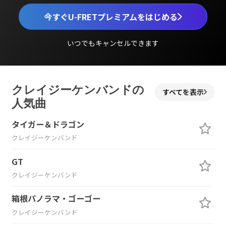
今すぐU-FRETプレミアムをはじめる
いつでもキャンセルできます
クレイジーケンバンドの
すべてを表示
人気曲
タイガー＆ドラゴン
クレイジーケンバンド
GT
クレイジーケンバンド
箱根パノラマ・ゴーゴー
クレイジーケンバンド