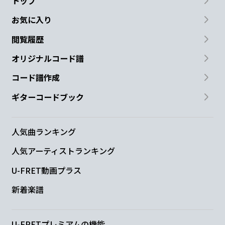
トップ
お気に入り
閲覧履歴
オリジナルコード譜
コード譜作成
ギターコードブック
人気曲ランキング
人気アーティストランキング
U-FRET動画プラス
新着楽譜
U-FRETプレミアムの機能