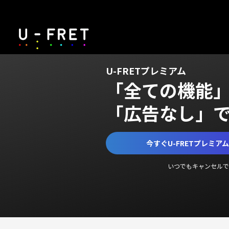
U-FRETプレミアム
「全ての機能
「広告なし」
今すぐU-FRETプレミア
いつでもキャンセルで