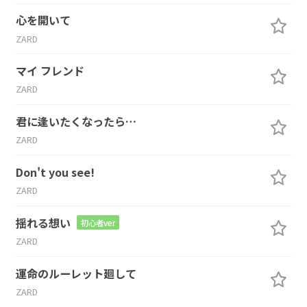
心を開いて
ZARD
マイ フレンド
ZARD
君に逢いたくなったら…
ZARD
Don't you see!
ZARD
揺れる想い
初心者ver
ZARD
運命のルーレット廻して
ZARD