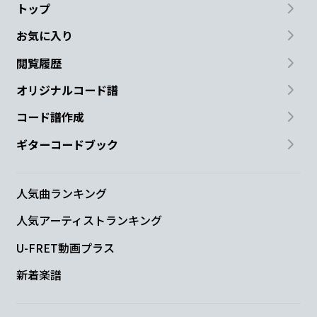
トップ
お気に入り
閲覧履歴
オリジナルコード譜
コード譜作成
ギターコードブック
人気曲ランキング
人気アーティストランキング
U-FRET動画プラス
新着楽譜