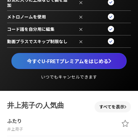
×
加
メトロノームを使用
×
コード譜を自分用に編集
×
動画プラスでスキップ制限なし
×
今すぐU-FRETプレミアムをはじめる
いつでもキャンセルできます
井上苑子の人気曲
すべてを表示
ふたり
井上苑子