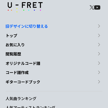
旧デザインに切り替える
トップ
お気に入り
閲覧履歴
オリジナルコード譜
コード譜作成
ギターコードブック
人気曲ランキング
人気アーティストランキング