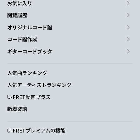
お気に入り
閲覧履歴
オリジナルコード譜
コード譜作成
ギターコードブック
人気曲ランキング
人気アーティストランキング
U-FRET動画プラス
新着楽譜
U-FRETプレミアムの機能