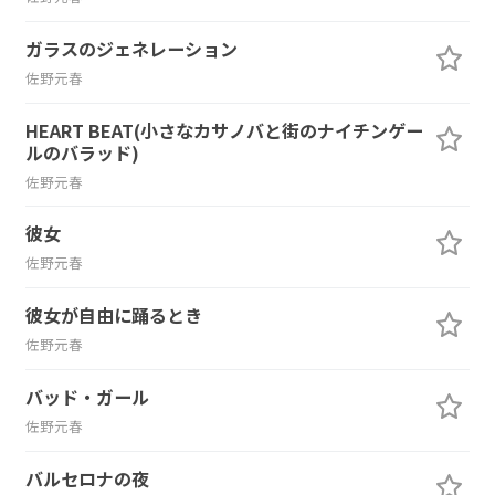
ガラスのジェネレーション
佐野元春
HEART BEAT(小さなカサノバと街のナイチンゲー
ルのバラッド)
佐野元春
彼女
佐野元春
彼女が自由に踊るとき
佐野元春
バッド・ガール
佐野元春
バルセロナの夜