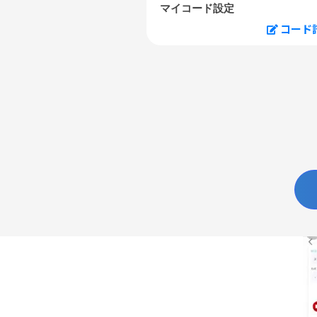
マイコード設定
コード