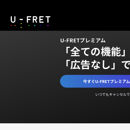
U-FRETプレミアム
「全ての機能
「広告なし」
今すぐU-FRETプレミア
いつでもキャンセルで