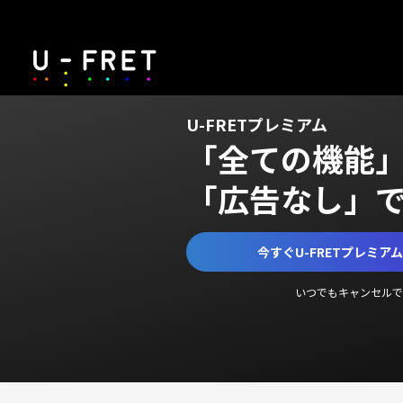
U-FRETプレミアム
「全ての機能
「広告なし」
今すぐU-FRETプレミア
いつでもキャンセルで