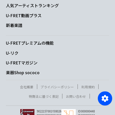
人気アーティストランキング
U-FRET動画プラス
新着楽譜
U-FRETプレミアムの機能
U-リク
U-FRETマガジン
楽器Shop sococo
会社概要
プライバシーポリシー
利用規約
特商法に基づく表記
お問い合わせ
9022157001Y38026
ID000000448