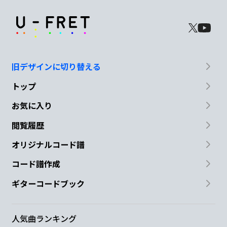
旧デザインに切り替える
トップ
お気に入り
閲覧履歴
オリジナルコード譜
コード譜作成
ギターコードブック
人気曲ランキング