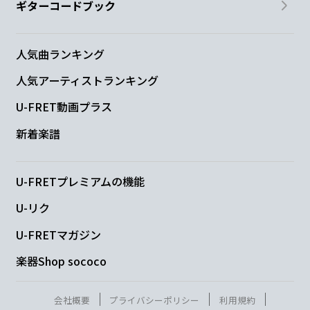
ギターコードブック
人気曲ランキング
人気アーティストランキング
U-FRET動画プラス
新着楽譜
U-FRETプレミアムの機能
U-リク
U-FRETマガジン
楽器Shop sococo
会社概要
プライバシーポリシー
利用規約