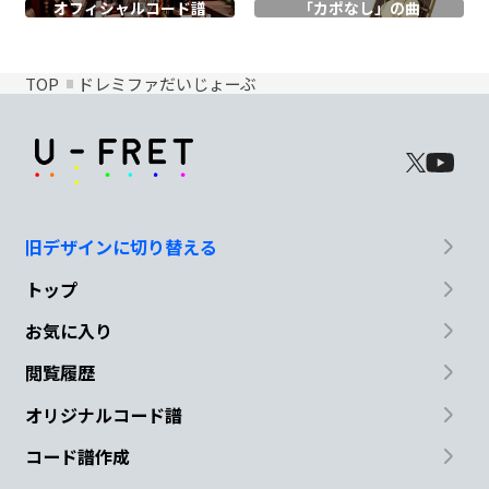
オフィシャル
コード譜
「カポなし」の曲
TOP
ドレミファだいじょーぶ
旧デザインに切り替える
トップ
お気に入り
閲覧履歴
オリジナルコード譜
コード譜作成