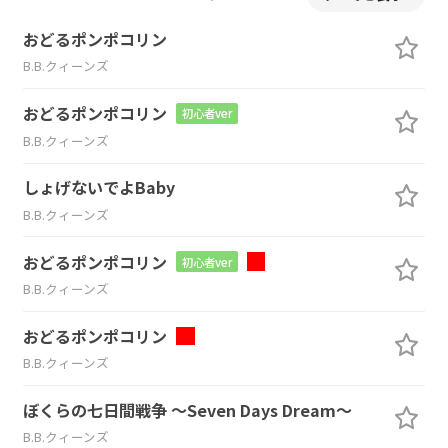
おどるポンポコリン
B.B.クィーンズ
おどるポンポコリン
初心者ver
B.B.クィーンズ
しょげないでよBaby
B.B.クィーンズ
おどるポンポコリン
初心者ver
B.B.クィーンズ
おどるポンポコリン
B.B.クィーンズ
ぼくらの七日間戦争 ～Seven Days Dream～
B.B.クィーンズ