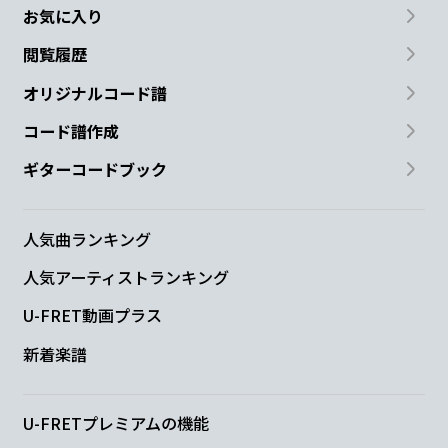
お気に入り
閲覧履歴
オリジナルコード譜
コード譜作成
ギターコードブック
人気曲ランキング
人気アーティストランキング
U-FRET動画プラス
新着楽譜
U-FRETプレミアムの機能