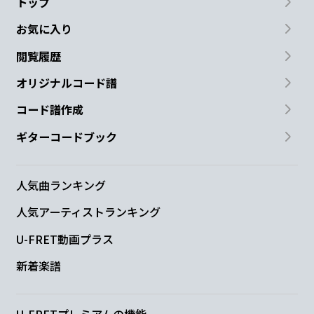
トップ
お気に入り
閲覧履歴
オリジナルコード譜
コード譜作成
ギターコードブック
人気曲ランキング
人気アーティストランキング
U-FRET動画プラス
新着楽譜