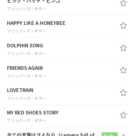
ビッグ・バッド・ビンゴ
フリッパーズ・ギター
HAPPY LIKE A HONEYBEE
フリッパーズ・ギター
DOLPHIN SONG
フリッパーズ・ギター
FRIENDS AGAIN
フリッパーズ・ギター
LOVETRAIN
フリッパーズ・ギター
MY RED SHOES STORY
フリッパーズ・ギター
全ての言葉はさよなら〔camera full of
初心者