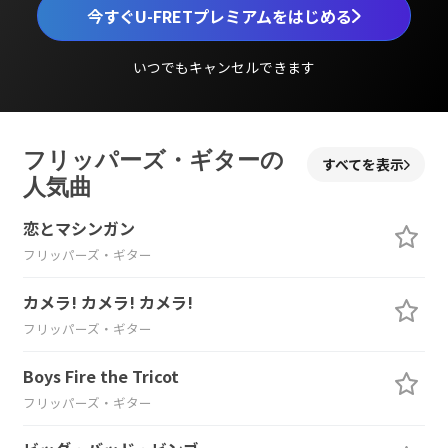
今すぐU-FRETプレミアムをはじめる
いつでもキャンセルできます
フリッパーズ・ギターの
すべてを表示
人気曲
恋とマシンガン
フリッパーズ・ギター
カメラ! カメラ! カメラ!
フリッパーズ・ギター
Boys Fire the Tricot
フリッパーズ・ギター