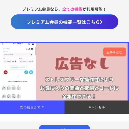
プレミアム会員なら、
全ての機能
が利用可能！
プレミアム会員の機能一覧はこちら
記事を読む
次の動画まで 1
キャンセル