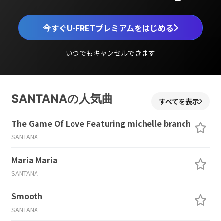
今すぐU-FRETプレミアムをはじめる
いつでもキャンセルできます
SANTANAの人気曲
すべてを表示
The Game Of Love Featuring michelle branch
SANTANA
Maria Maria
SANTANA
Smooth
SANTANA