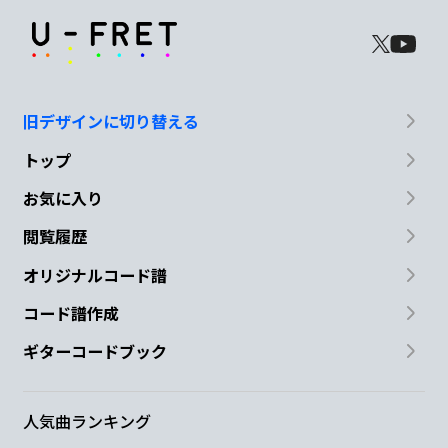
旧デザインに切り替える
トップ
お気に入り
閲覧履歴
オリジナルコード譜
コード譜作成
ギターコードブック
人気曲ランキング