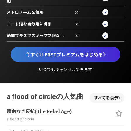
加
メトロノームを使用
×
コード譜を自分用に編集
×
動画プラスでスキップ制限なし
×
今すぐU-FRETプレミアムをはじめる
いつでもキャンセルできます
a flood of circleの人気曲
すべてを表示
理由なき反抗(The Rebel Age)
a flood of circle