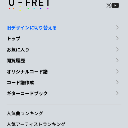
旧デザインに切り替える
トップ
お気に入り
閲覧履歴
オリジナルコード譜
コード譜作成
ギターコードブック
人気曲ランキング
人気アーティストランキング