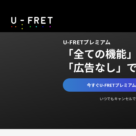
U-FRETプレミアム
「全ての機能
「広告なし」
今すぐU-FRETプレミア
いつでもキャンセルで