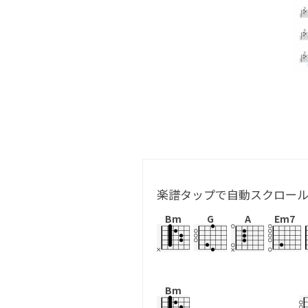
楽譜タップで自動スクロー
Bm
G
A
Em7
Bm