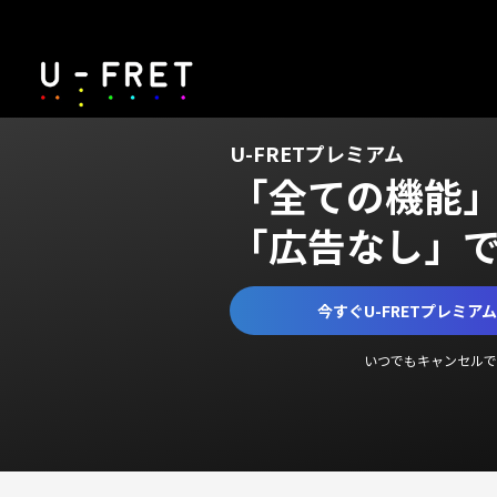
U-FRETプレミアム
「全ての機能
「広告なし」
今すぐU-FRETプレミア
いつでもキャンセルで