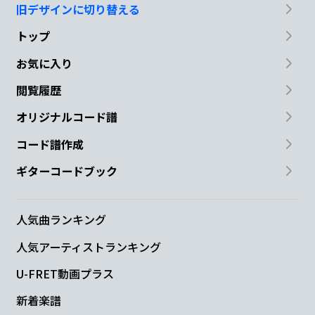
旧デザインに切り替える
トップ
お気に入り
閲覧履歴
オリジナルコード譜
コード譜作成
ギターコードブック
人気曲ランキング
人気アーティストランキング
U-FRET動画プラス
新着楽譜