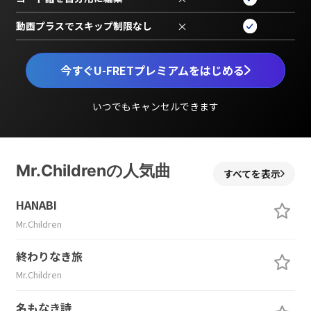
動画プラスでスキップ制限なし
×
今すぐU-FRETプレミアムをはじめる
いつでもキャンセルできます
Mr.Childrenの人気曲
すべてを表示
HANABI
Mr.Children
終わりなき旅
Mr.Children
名もなき詩