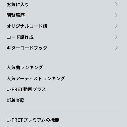
お気に入り
閲覧履歴
オリジナルコード譜
コード譜作成
ギターコードブック
人気曲ランキング
人気アーティストランキング
U-FRET動画プラス
新着楽譜
U-FRETプレミアムの機能