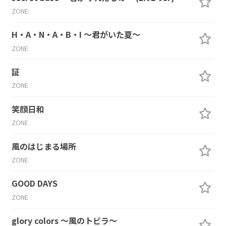
ZONE
H・A・N・A・B・I ～君がいた夏～
ZONE
証
ZONE
笑顔日和
ZONE
風のはじまる場所
ZONE
GOOD DAYS
ZONE
glory colors ～風のトビラ～