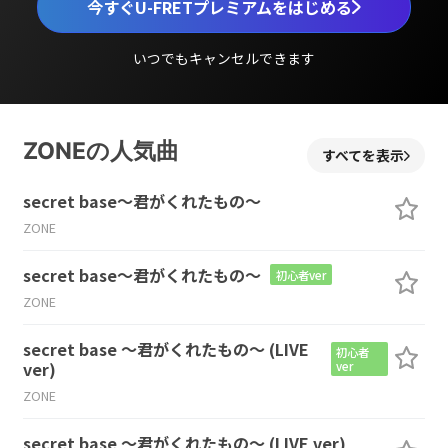
今すぐU-FRETプレミアムをはじめる
いつでもキャンセルできます
ZONEの人気曲
すべてを表示
secret base～君がくれたもの～
ZONE
secret base～君がくれたもの～
初心者ver
ZONE
secret base ～君がくれたもの～ (LIVE
初心者
ver)
ver
ZONE
secret base ～君がくれたもの～ (LIVE ver)