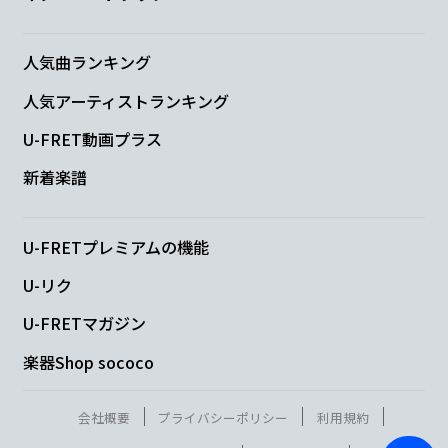
人気曲ランキング
人気アーティストランキング
U-FRET動画プラス
新着楽譜
U-FRETプレミアムの機能
U-リク
U-FRETマガジン
楽器Shop sococo
会社概要
プライバシーポリシー
利用規約