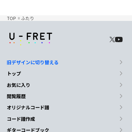
TOP
ふたり
旧デザインに切り替える
トップ
お気に入り
閲覧履歴
オリジナルコード譜
コード譜作成
ギターコードブック