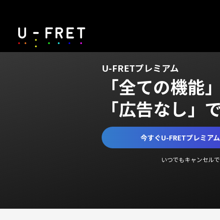
U-FRETプレミアム
「全ての機能
「広告なし」
今すぐU-FRETプレミア
いつでもキャンセルで