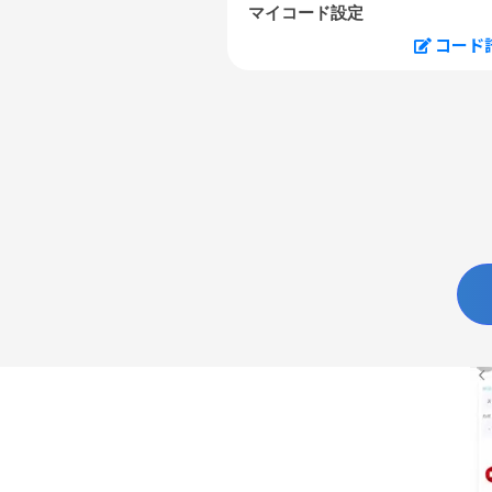
マイコード設定
コード