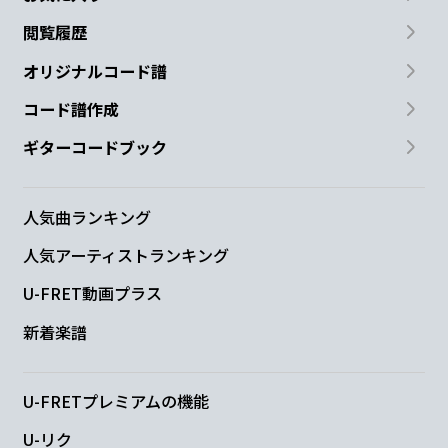
閲覧履歴
オリジナルコード譜
コード譜作成
ギターコードブック
人気曲ランキング
人気アーティストランキング
U-FRET動画プラス
新着楽譜
U-FRETプレミアムの機能
U-リク