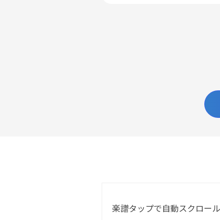
楽譜タップで自動スクロー