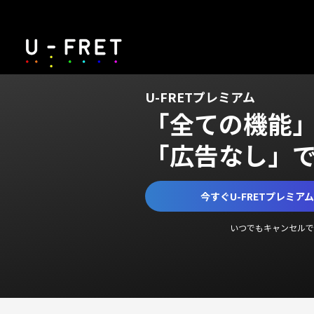
U-FRETプレミアム
「全ての機能
「広告なし」
今すぐU-FRETプレミア
いつでもキャンセルで