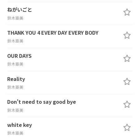
ねがいごと
鈴木亜美
THANK YOU 4 EVERY DAY EVERY BODY
鈴木亜美
OUR DAYS
鈴木亜美
Reality
鈴木亜美
Don't need to say good bye
鈴木亜美
white key
鈴木亜美