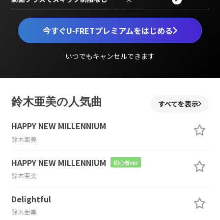
今すぐU-FRETプレミアムをはじめる
いつでもキャンセルできます
鈴木亜美の人気曲
すべてを表示
HAPPY NEW MILLENNIUM
鈴木亜美
HAPPY NEW MILLENNIUM
初心者ver
鈴木亜美
Delightful
鈴木亜美