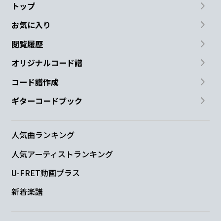
トップ
お気に入り
閲覧履歴
オリジナルコード譜
コード譜作成
ギターコードブック
人気曲ランキング
人気アーティストランキング
U-FRET動画プラス
新着楽譜