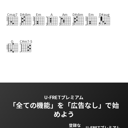
Cmaj7
D#dim
Em
A
Am
D#dim
Em
D#aug
G
C#m7-5
U-FRETプレミアム
「全ての機能」を
「広告なし」で始
めよう
登録な
U-FRETプレミアム