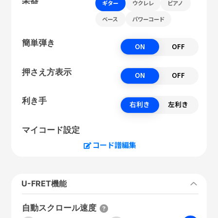
ギター
ウクレレ
ピアノ
ベース
パワーコード
簡単弾き
ON
OFF
押さえ方表示
ON
OFF
利き手
右利き
左利き
マイコード設定
コード譜編集
U-FRET機能
自動スクロール速度