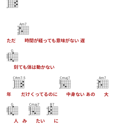
Am7
た
だ
時
間
が
経
っ
て
も
意
味
が
な
い
遅
G
刻
て
も
体
は
動
か
な
い
C#m7-5
Cmaj7
Am7
年
だ
け
く
っ
て
る
の
に
中
身
な
い
あ
の
大
G
Cmaj7
B7
人
み
た
い
に