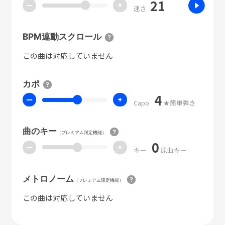
21
ー
+
速さ
BPM連動スクロール
この曲は対応していません
カポ
4
ー
+
Capo
★簡単弾き
曲のキー
（プレミアム限定機能）
0
ー
+
キー
原曲キー
メトロノーム
（プレミアム限定機能）
この曲は対応していません