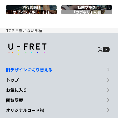
初心者向け
動画プラス
オフィシャル
コード譜
「カポなし」の曲
TOP
響かない部屋
旧デザインに切り替える
トップ
お気に入り
閲覧履歴
オリジナルコード譜