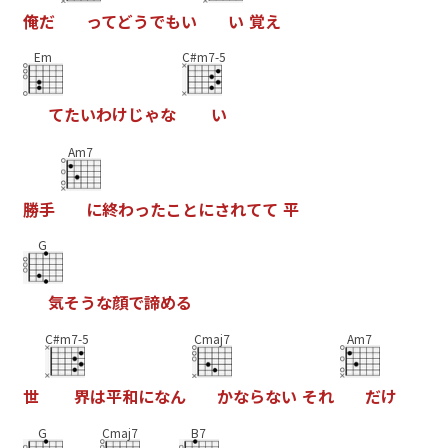
俺
だ
っ
て
ど
う
で
も
い
い
覚
え
Em
C#m7-5
て
た
い
わ
け
じ
ゃ
な
い
Am7
勝
手
に
終
わ
っ
た
こ
と
に
さ
れ
て
て
平
G
気
そ
う
な
顔
で
諦
め
る
C#m7-5
Cmaj7
Am7
世
界
は
平
和
に
な
ん
か
な
ら
な
い
そ
れ
だ
け
G
Cmaj7
B7