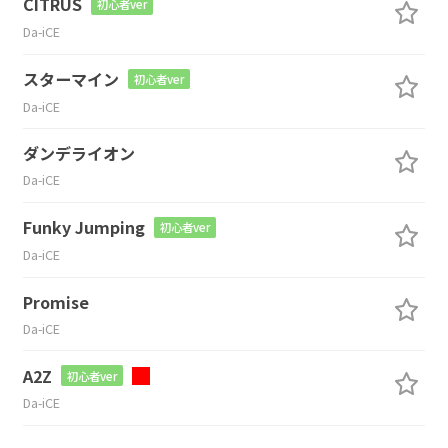
CITRUS
初心者ver
Da-iCE
スターマイン
初心者ver
Da-iCE
ダンデライオン
Da-iCE
Funky Jumping
初心者ver
Da-iCE
Promise
Da-iCE
A2Z
初心者ver
Da-iCE