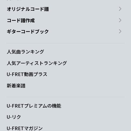
オリジナルコード譜
コード譜作成
ギターコードブック
人気曲ランキング
人気アーティストランキング
U-FRET動画プラス
新着楽譜
U-FRETプレミアムの機能
U-リク
U-FRETマガジン