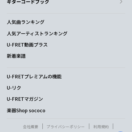
ギターコードブック
人気曲ランキング
人気アーティストランキング
U-FRET動画プラス
新着楽譜
U-FRETプレミアムの機能
U-リク
U-FRETマガジン
楽器Shop sococo
会社概要
プライバシーポリシー
利用規約