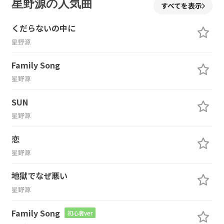
星野源の人気曲
すべてを表示
くだらないの中に
星野源
Family Song
星野源
SUN
星野源
恋
星野源
地獄でなぜ悪い
星野源
Family Song
初心者ver