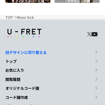
オフィシャル
コード譜
「カポなし」の曲
TOP
Moon Sick
旧デザインに切り替える
トップ
お気に入り
閲覧履歴
オリジナルコード譜
コード譜作成