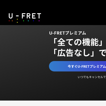
U-FRETプレミアム
「全ての機能
「広告なし」
今すぐU-FRETプレミア
いつでもキャンセルで