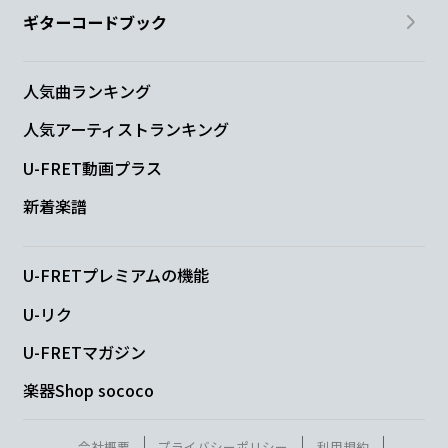
ギターコードブック
人気曲ランキング
人気アーティストランキング
U-FRET動画プラス
新着楽譜
U-FRETプレミアムの機能
U-リク
U-FRETマガジン
楽器Shop sococo
会社概要
プライバシーポリシー
利用規約