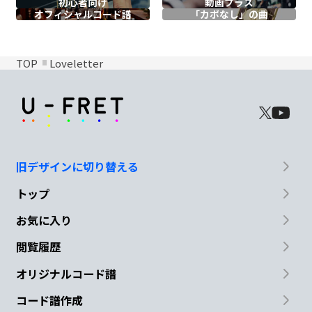
初心者向け
動画プラス
オフィシャル
コード譜
「カポなし」の曲
TOP
Loveletter
旧デザインに切り替える
トップ
お気に入り
閲覧履歴
オリジナルコード譜
コード譜作成