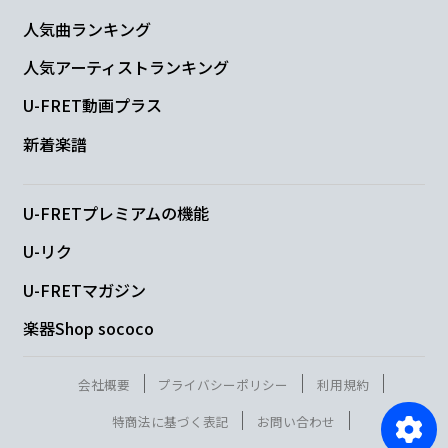
人気曲ランキング
人気アーティストランキング
U-FRET動画プラス
新着楽譜
U-FRETプレミアムの機能
U-リク
U-FRETマガジン
楽器Shop sococo
会社概要
プライバシーポリシー
利用規約
特商法に基づく表記
お問い合わせ