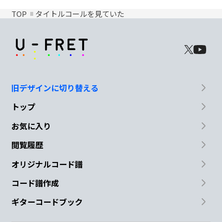
TOP
タイトルコールを見ていた
旧デザインに切り替える
トップ
お気に入り
閲覧履歴
オリジナルコード譜
コード譜作成
ギターコードブック