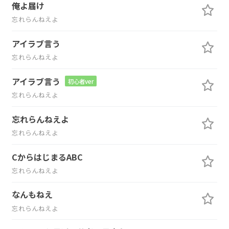
俺よ届け
忘れらんねえよ
アイラブ言う
忘れらんねえよ
アイラブ言う
初心者ver
忘れらんねえよ
忘れらんねえよ
忘れらんねえよ
CからはじまるABC
忘れらんねえよ
なんもねえ
忘れらんねえよ