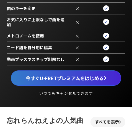
曲のキーを変更
×
お気に入りに上限なしで曲を追
×
加
メトロノームを使用
×
コード譜を自分用に編集
×
動画プラスでスキップ制限なし
×
今すぐU-FRETプレミアムをはじめる
いつでもキャンセルできます
忘れらんねえよの人気曲
すべてを表示